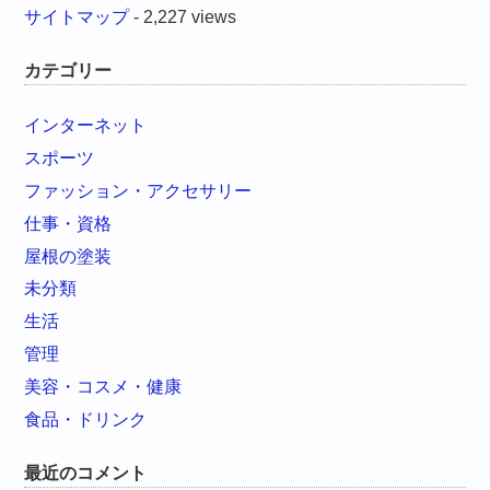
サイトマップ
- 2,227 views
カテゴリー
インターネット
スポーツ
ファッション・アクセサリー
仕事・資格
屋根の塗装
未分類
生活
管理
美容・コスメ・健康
食品・ドリンク
最近のコメント