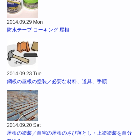
2014.09.29 Mon
防水テープ コーキング 屋根
2014.09.23 Tue
鋼板の屋根の塗装／必要な材料、道具、手順
2014.09.20 Sat
屋根の塗装／自宅の屋根のさび落とし・上塗塗装を自分