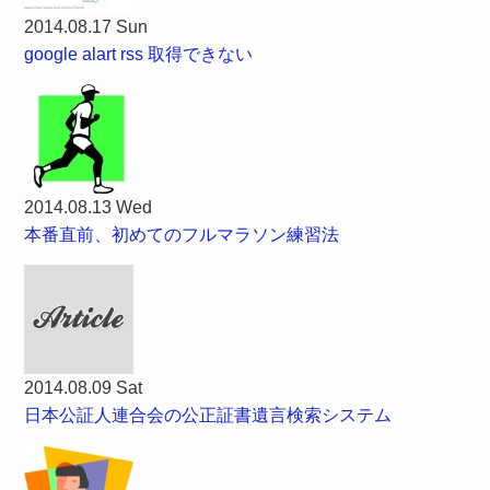
2014.08.17 Sun
google alart rss 取得できない
2014.08.13 Wed
本番直前、初めてのフルマラソン練習法
2014.08.09 Sat
日本公証人連合会の公正証書遺言検索システム