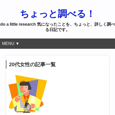
ちょっと調べる！
do a little research 気になったことを、ちょっと、詳しく調べ
る日記です。
MENU ▼
20代女性の記事一覧