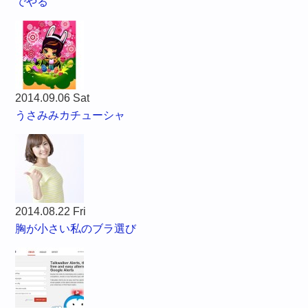
でやる
2014.09.06 Sat
うさみみカチューシャ
2014.08.22 Fri
胸が小さい私のブラ選び