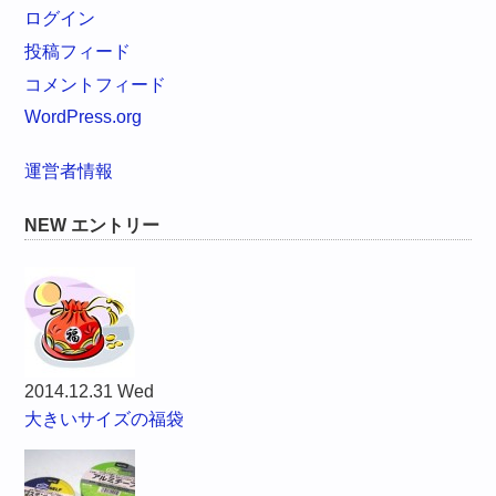
ログイン
投稿フィード
コメントフィード
WordPress.org
運営者情報
NEW エントリー
2014.12.31 Wed
大きいサイズの福袋