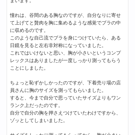
まいます。
憧れは、谷間のある胸なのですが、自分なりに寄せ
て上げてと贅肉を胸に集めるような感覚でブラの中
に収めるのです。
このような自己流でブラを身につけていたら、ある
日鏡を見ると左右非対称になっていました。
これではいけないと思い、胸が小さいというコンプ
レックスはありましたが一度しっかり測ってもらう
ことにしました。
ちょっと恥ずかしかったのですが、下着売り場の店
員さんに胸のサイズを測ってもらいました。
すると、今まで自分で思っていたサイズよりもワン
ランク上だったのです。
自分で自分の胸を押さえつけていたわけですから、
ゾッとしてしまいました。