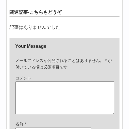
関連記事-こちらもどうぞ
記事はありませんでした
Your Message
メールアドレスが公開されることはありません。
*
が
付いている欄は必須項目です
コメント
名前
*