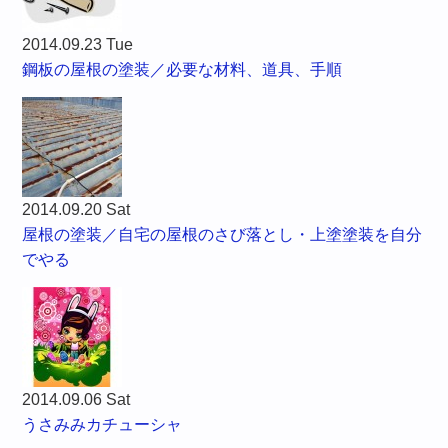
2014.09.23 Tue
鋼板の屋根の塗装／必要な材料、道具、手順
2014.09.20 Sat
屋根の塗装／自宅の屋根のさび落とし・上塗塗装を自分
でやる
2014.09.06 Sat
うさみみカチューシャ