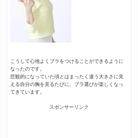
こうして心地よくブラをつけることができるように
なったのです。
悲観的になっていた頃とはまったく違う大きさに見
える自分の胸を見るたびに、ブラ選びが楽しくなっ
てきています。
スポンサーリンク