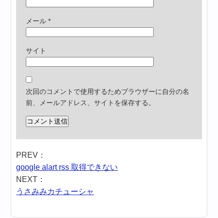
メール
*
サイト
次回のコメントで使用するためブラウザーに自分の名
前、メールアドレス、サイトを保存する。
PREV：
google alart rss 取得できない
NEXT：
うさみみカチューシャ