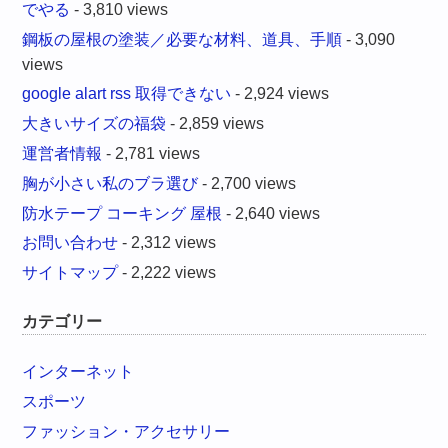
でやる
- 3,810 views
鋼板の屋根の塗装／必要な材料、道具、手順
- 3,090
views
google alart rss 取得できない
- 2,924 views
大きいサイズの福袋
- 2,859 views
運営者情報
- 2,781 views
胸が小さい私のブラ選び
- 2,700 views
防水テープ コーキング 屋根
- 2,640 views
お問い合わせ
- 2,312 views
サイトマップ
- 2,222 views
カテゴリー
インターネット
スポーツ
ファッション・アクセサリー