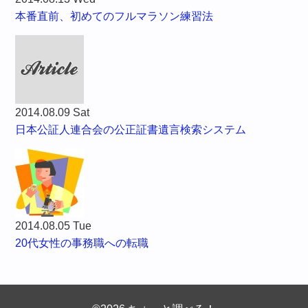
本番直前、初めてのフルマラソン練習法
2014.08.09 Sat
日本公証人連合会の公正証書遺言検索システム
2014.08.05 Tue
20代女性の事務職への転職