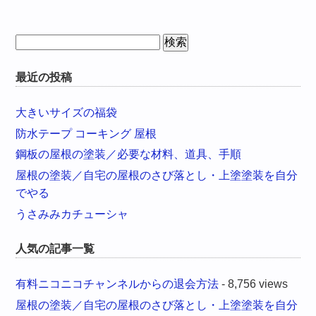
検
索:
最近の投稿
大きいサイズの福袋
防水テープ コーキング 屋根
鋼板の屋根の塗装／必要な材料、道具、手順
屋根の塗装／自宅の屋根のさび落とし・上塗塗装を自分
でやる
うさみみカチューシャ
人気の記事一覧
有料ニコニコチャンネルからの退会方法
- 8,756 views
屋根の塗装／自宅の屋根のさび落とし・上塗塗装を自分