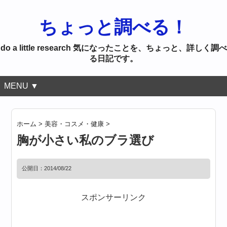
ちょっと調べる！
do a little research 気になったことを、ちょっと、詳しく調べ
る日記です。
MENU ▼
ホーム
>
美容・コスメ・健康
>
胸が小さい私のブラ選び
公開日：
2014/08/22
スポンサーリンク