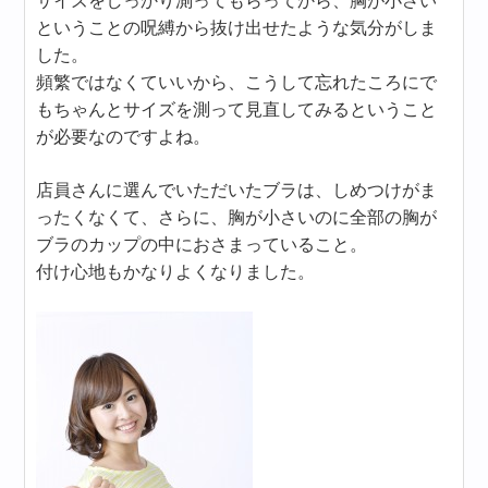
サイズをしっかり測ってもらってから、胸が小さい
ということの呪縛から抜け出せたような気分がしま
した。
頻繁ではなくていいから、こうして忘れたころにで
もちゃんとサイズを測って見直してみるということ
が必要なのですよね。
店員さんに選んでいただいたブラは、しめつけがま
ったくなくて、さらに、胸が小さいのに全部の胸が
ブラのカップの中におさまっていること。
付け心地もかなりよくなりました。