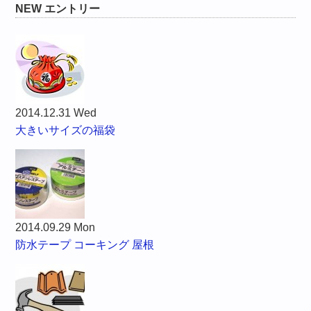
NEW エントリー
2014.12.31 Wed
大きいサイズの福袋
2014.09.29 Mon
防水テープ コーキング 屋根