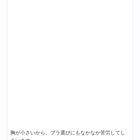
胸が小さいから、ブラ選びにもなかなか苦労してし