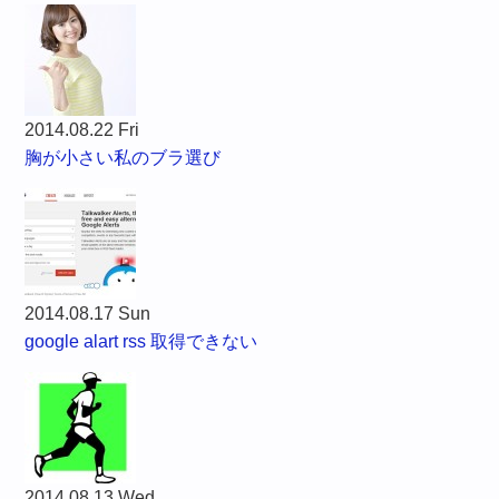
2014.08.22 Fri
胸が小さい私のブラ選び
2014.08.17 Sun
google alart rss 取得できない
2014.08.13 Wed