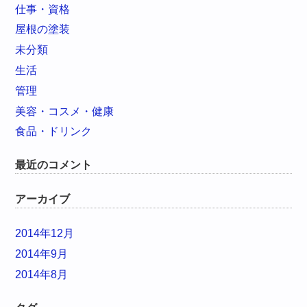
仕事・資格
屋根の塗装
未分類
生活
管理
美容・コスメ・健康
食品・ドリンク
最近のコメント
アーカイブ
2014年12月
2014年9月
2014年8月