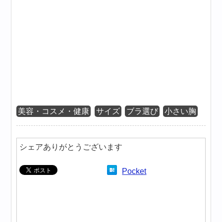
美容・コスメ・健康
サイズ
ブラ選び
小さい胸
シェアありがとうございます
Pocket