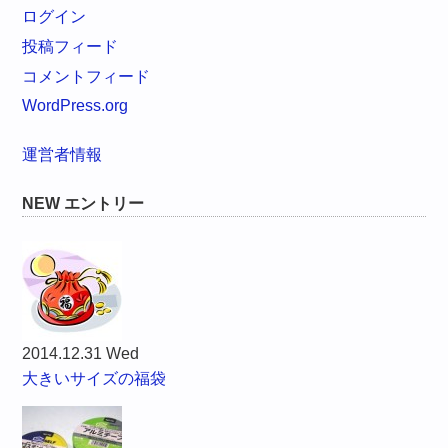
ログイン
投稿フィード
コメントフィード
WordPress.org
運営者情報
NEW エントリー
2014.12.31 Wed
大きいサイズの福袋