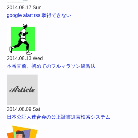
2014.08.17 Sun
google alart rss 取得できない
2014.08.13 Wed
本番直前、初めてのフルマラソン練習法
2014.08.09 Sat
日本公証人連合会の公正証書遺言検索システム