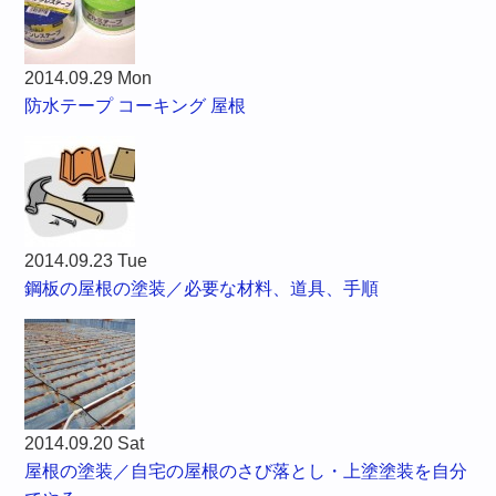
2014.09.29 Mon
防水テープ コーキング 屋根
2014.09.23 Tue
鋼板の屋根の塗装／必要な材料、道具、手順
2014.09.20 Sat
屋根の塗装／自宅の屋根のさび落とし・上塗塗装を自分