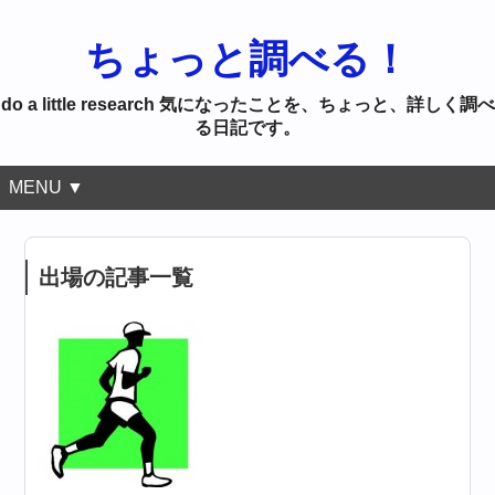
ちょっと調べる！
do a little research 気になったことを、ちょっと、詳しく調べ
る日記です。
MENU ▼
出場の記事一覧