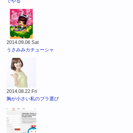
でやる
2014.09.06 Sat
うさみみカチューシャ
2014.08.22 Fri
胸が小さい私のブラ選び