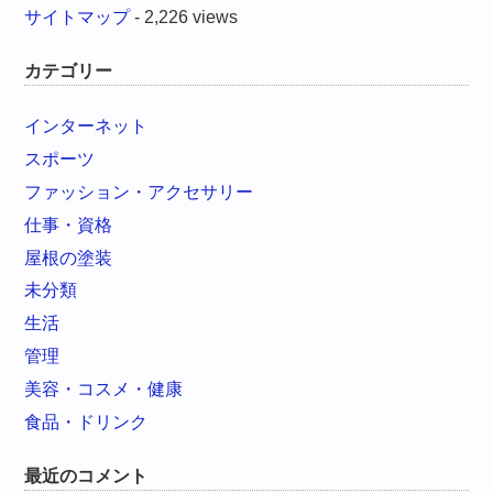
サイトマップ
- 2,226 views
カテゴリー
インターネット
スポーツ
ファッション・アクセサリー
仕事・資格
屋根の塗装
未分類
生活
管理
美容・コスメ・健康
食品・ドリンク
最近のコメント